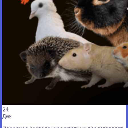
24
Дек