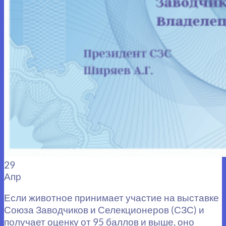
29
Апр
Если животное принимает участие на выставке
Союза Заводчиков и Селекционеров (СЗС) и
получает оценку от 95 баллов и выше, оно