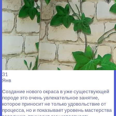
31
Янв
Создание нового окраса в уже существующей
породе это очень увлекательное занятие,
которое приносит не только удовольствие от
процесса, но и показывает уровень мастерства