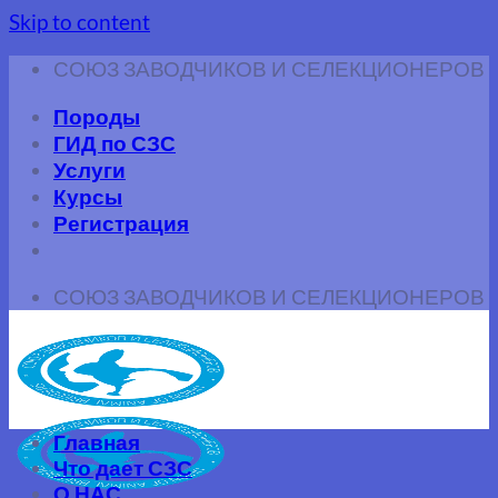
Skip to content
СОЮЗ ЗАВОДЧИКОВ И СЕЛЕКЦИОНЕРОВ
Породы
ГИД по СЗС
Услуги
Курсы
Регистрация
СОЮЗ ЗАВОДЧИКОВ И СЕЛЕКЦИОНЕРОВ
Главная
Что дает СЗС
О НАС