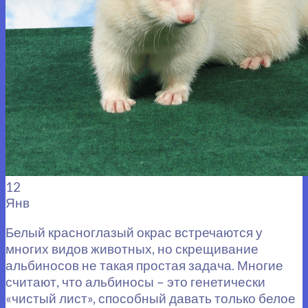
12
Янв
Белый красноглазый окрас встречаются у
многих видов животных, но скрещивание
альбиносов не такая простая задача. Многие
считают, что альбиносы – это генетически
«чистый лист», способный давать только белое