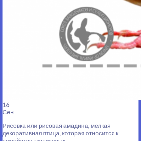
16
Сен
Рисовка или рисовая амадина, мелкая
декоративная птица, которая относится к
семейству ткачиковых.