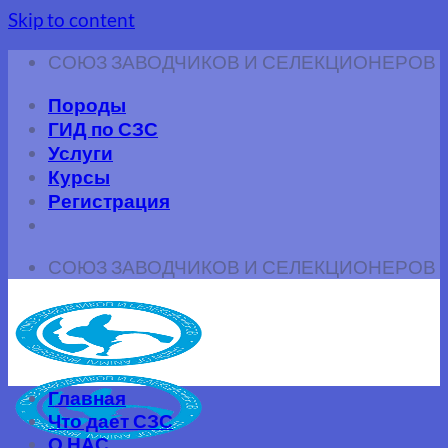
Skip to content
СОЮЗ ЗАВОДЧИКОВ И СЕЛЕКЦИОНЕРОВ
Породы
ГИД по СЗС
Услуги
Курсы
Регистрация
СОЮЗ ЗАВОДЧИКОВ И СЕЛЕКЦИОНЕРОВ
Главная
Что дает СЗС
О НАС