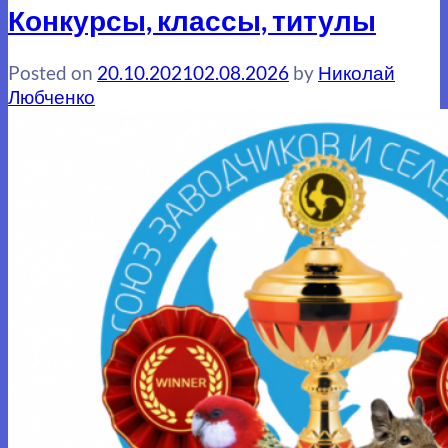
Конкурсы, классы, титулы
Posted on
20.10.2021
02.08.2026
by
Николай
Любченко