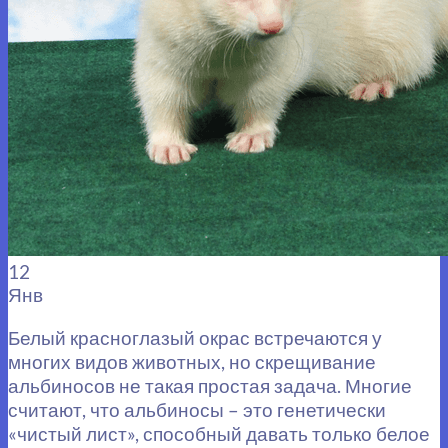
12
Янв
Белый красноглазый окрас встречаются у
многих видов животных, но скрещивание
альбиносов не такая простая задача. Многие
считают, что альбиносы – это генетически
«чистый лист», способный давать только белое