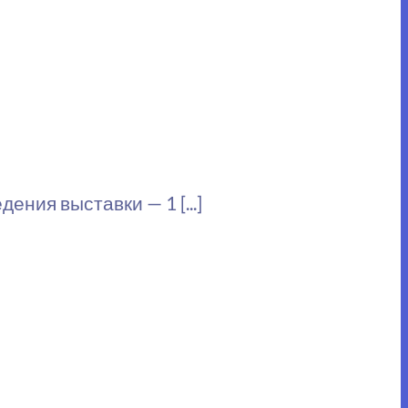
ния выставки — 1 [...]