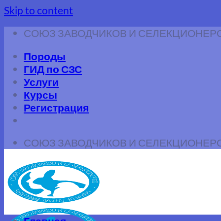
Skip to content
СОЮЗ ЗАВОДЧИКОВ И СЕЛЕКЦИОНЕР
Породы
ГИД по СЗС
Услуги
Курсы
Регистрация
СОЮЗ ЗАВОДЧИКОВ И СЕЛЕКЦИОНЕР
Главная