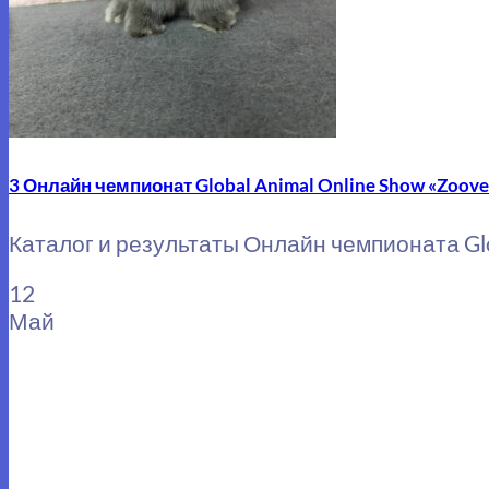
3 Онлайн чемпионат Global Animal Online Show «Zoove
Каталог и результаты Онлайн чемпионата Glob
12
Май