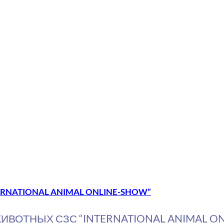
RNATIONAL ANIMAL ONLINE-SHOW”
ЖИВОТНЫХ СЗС “INTERNATIONAL ANIMAL O