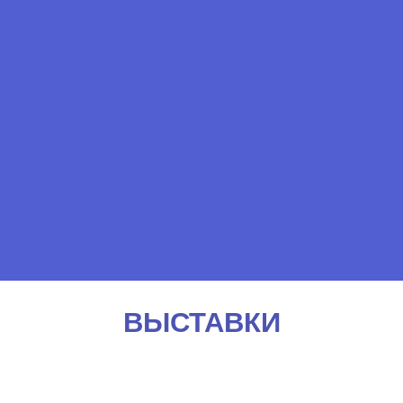
ВЫСТАВКИ