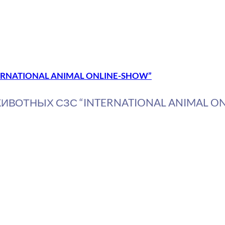
RNATIONAL ANIMAL ONLINE-SHOW”
ЖИВОТНЫХ СЗС “INTERNATIONAL ANIMAL O