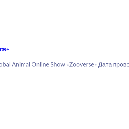
rse»
al Animal Online Show «Zooverse» Дата проведе