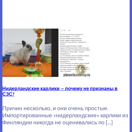
Нидерландские карлики — почему не признаны в
СЗС?
Причин несколько, и они очень простые.
Импортированные «нидерландские» карлики из
Финляндии никогда не оценивались по [...]