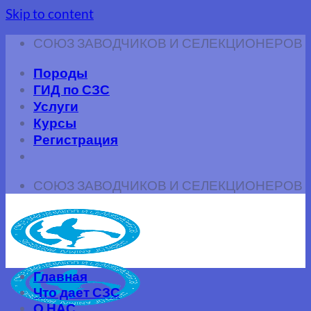
Skip to content
СОЮЗ ЗАВОДЧИКОВ И СЕЛЕКЦИОНЕРОВ
Породы
ГИД по СЗС
Услуги
Курсы
Регистрация
СОЮЗ ЗАВОДЧИКОВ И СЕЛЕКЦИОНЕРОВ
Главная
Что дает СЗС
О НАС