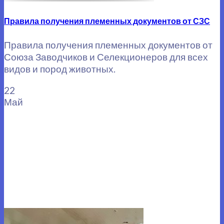
Правила получения племенных документов от СЗС
Правила получения племенных документов от
Союза Заводчиков и Селекционеров для всех
видов и пород животных.
22
Май