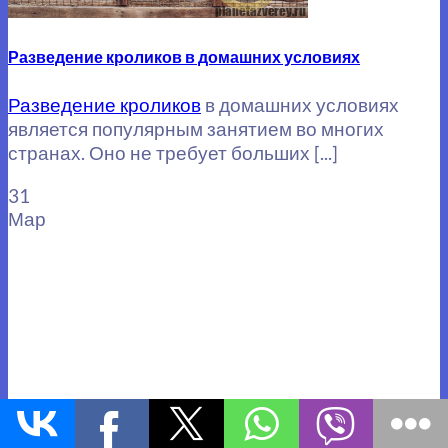
Разведение кроликов в домашних условиях
Разведение кроликов
в домашних условиях
является популярным занятием во многих
странах. Оно не требует больших [...]
31
Мар