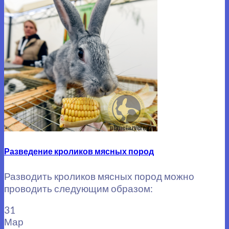
Разведение кроликов мясных пород
Разводить кроликов мясных пород можно
проводить следующим образом:
31
Мар