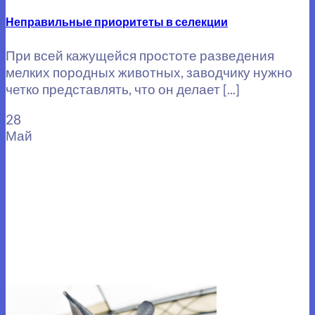
Неправильные приоритеты в селекции
При всей кажущейся простоте разведения
мелких породных животных, заводчику нужно
четко представлять, что он делает [...]
28
Май