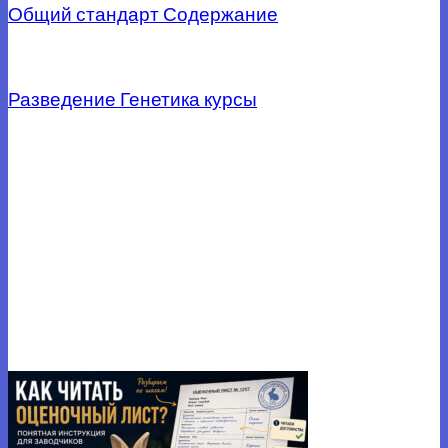
Общий стандарт
Содержание
Разведение
Генетика
курсы