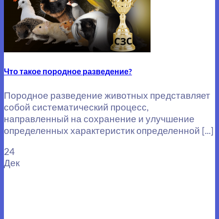
Что такое породное разведение?
Породное разведение животных представляет
собой систематический процесс,
направленный на сохранение и улучшение
определенных характеристик определенной [...]
24
Дек