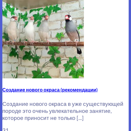
Создание нового окраса (рекомендации)
Создание нового окраса в уже существующей
породе это очень увлекательное занятие,
которое приносит не только [...]
31