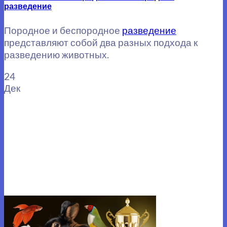
разведение
Породное и беспородное
разведение
представляют собой два разных подхода к
разведению животных.
24
Дек