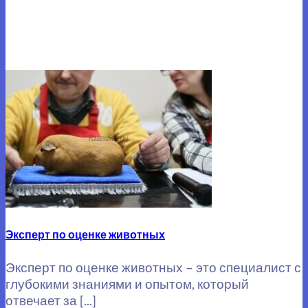
Эксперт по оценке животных
Эксперт по оценке животных – это специалист с
глубокими знаниями и опытом, который
отвечает за [...]