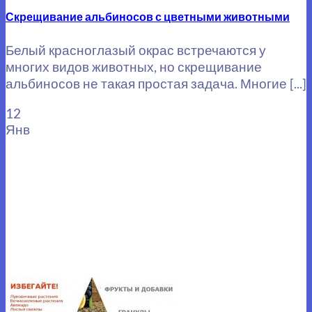
Скрещивание альбиносов с цветными животными
Белый красноглазый окрас встречаются у
многих видов животных, но скрещивание
альбиносов не такая простая задача. Многие [...]
12
Янв