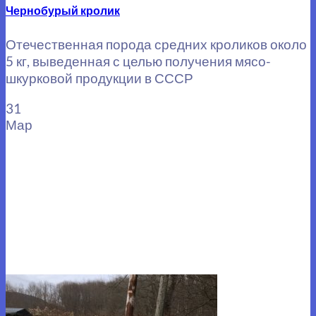
Чернобурый кролик
Отечественная порода средних кроликов около
5 кг, выведенная с целью получения мясо-
шкурковой продукции в СССР
31
Мар