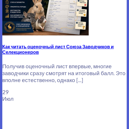
Как читать оценочный лист Союза Заводчиков и
Селекционеров
Получив оценочный лист впервые, многие
заводчики сразу смотрят на итоговый балл. Это
вполне естественно, однако [...]
29
Июл