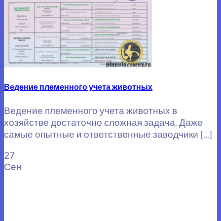
Ведение племенного учета животных
Ведение племенного учета животных в
хозяйстве достаточно сложная задача. Даже
самые опытные и ответственные заводчики [...]
27
Сен