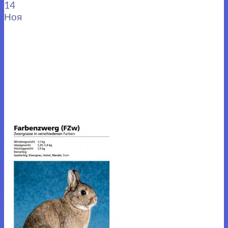
14
Ноя