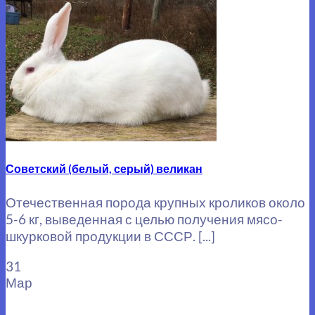
Советский (белый, серый) великан
Отечественная порода крупных кроликов около
5-6 кг, выведенная с целью получения мясо-
шкурковой продукции в СССР. [...]
31
Мар