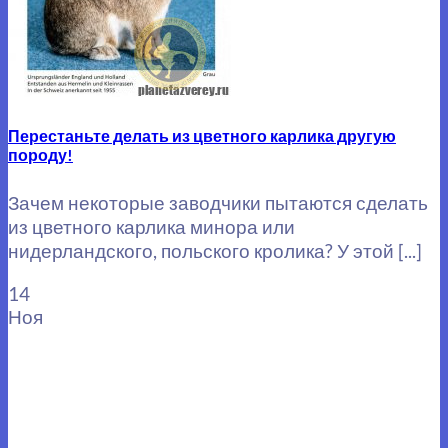
Перестаньте делать из цветного карлика другую
породу!
Зачем некоторые заводчики пытаются сделать
из цветного карлика минора или
нидерландского, польского кролика? У этой [...]
14
Ноя