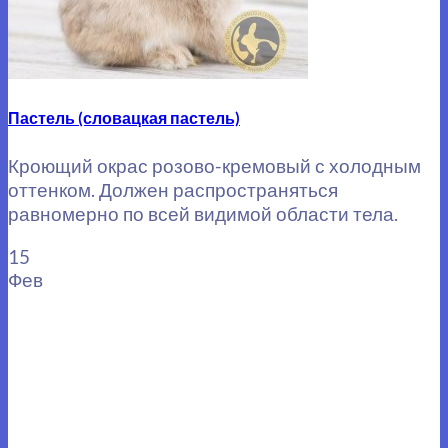
Пастель (словацкая пастель)
Кроющий окрас розово-кремовый с холодным
оттенком. Должен распространяться
равномерно по всей видимой области тела.
15
Фев