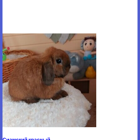
Сиамский красный