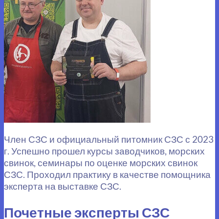
Член СЗС и официальный питомник СЗС с 2023
г. Успешно прошел курсы заводчиков, морских
свинок, семинары по оценке морских свинок
СЗС. Проходил практику в качестве помощника
эксперта на выставке СЗС.
Почетные эксперты СЗС