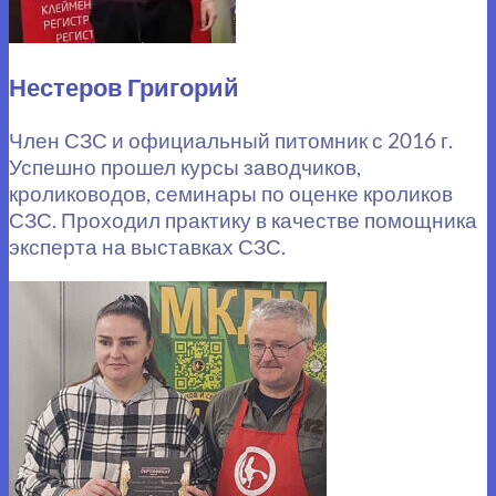
Нестеров Григорий
Член СЗС и официальный питомник с 2016 г.
Успешно прошел курсы заводчиков,
кролиководов, семинары по оценке кроликов
СЗС. Проходил практику в качестве помощника
эксперта на выставках СЗС.