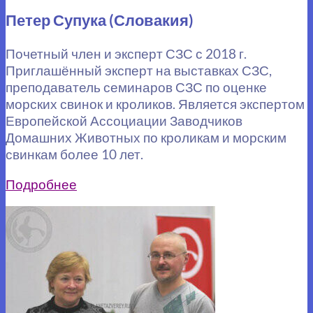
Петер Супука (Словакия)
Почетный член и эксперт СЗС с 2018 г.
Приглашённый эксперт на выставках СЗС,
преподаватель семинаров СЗС по оценке
морских свинок и кроликов. Является экспертом
Европейской Ассоциации Заводчиков
Домашних Животных по кроликам и морским
свинкам более 10 лет.
Подробнее