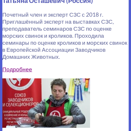
Татьяна Осташевич (Россия)
Почетный член и эксперт СЗС с 2018 г.
Приглашённый эксперт на выставках СЗС,
преподаватель семинаров СЗС по оценке
морских свинок и кроликов. Проходила
семинары по оценке кроликов и морских свинок
в Европейской Ассоциации Заводчиков
Домашних Животных.
Подробнее