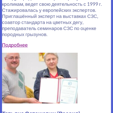
кроликам, ведет свою деятельность с 1999 г.
Стажировалась у европейских экспертов.
Приглашённый эксперт на выставках СЗС,
соавтор стандарта на цветных дегу,
преподаватель семинаров СЗС по оценке
породных грызунов.
Подробнее