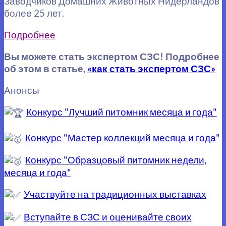
Заводчиков Домашних Животных Нидерландов
более 25 лет.
Подробнее
Вы можете стать экспертом СЗС! Подробнее
об этом в статье,
«как стать экспертом СЗС»
Анонсы
Конкурс "Лучший питомник месяца и года"
Конкурс "Мастер коллекций месяца и года"
Конкурс "Образцовый питомник недели,
месяца и года"
Участвуйте на традиционных выставках
Вступайте в СЗС и оценивайте своих