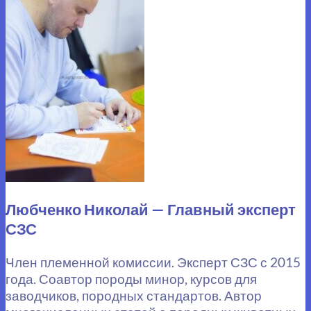
Любченко Николай — Главный эксперт
СЗС
Член племенной комиссии. Эксперт СЗС с 2015
года. Соавтор породы минор, курсов для
заводчиков, породных стандартов. Автор