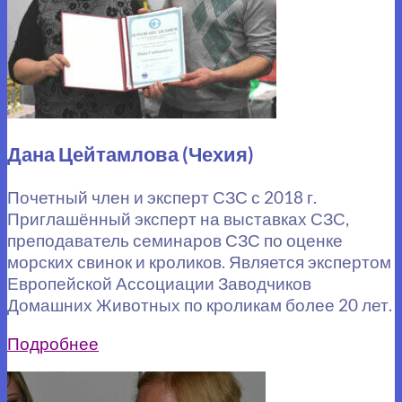
Дана Цейтамлова (Чехия)
Почетный член и эксперт СЗС с 2018 г.
Приглашённый эксперт на выставках СЗС,
преподаватель семинаров СЗС по оценке
морских свинок и кроликов. Является экспертом
Европейской Ассоциации Заводчиков
Домашних Животных по кроликам более 20 лет.
Подробнее