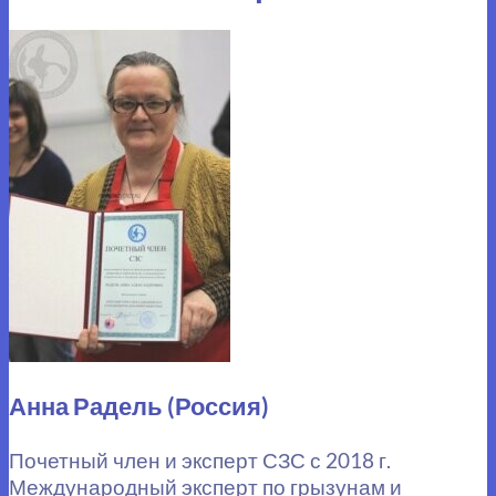
Анна Радель (Россия)
Почетный член и эксперт СЗС с 2018 г.
Международный эксперт по грызунам и