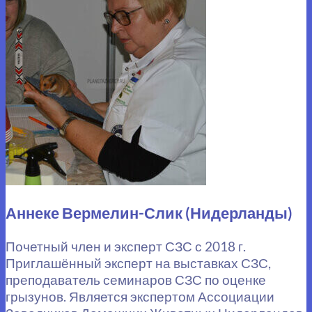
Аннеке Вермелин-Слик (Нидерланды)
Почетный член и эксперт СЗС с 2018 г.
Приглашённый эксперт на выставках СЗС,
преподаватель семинаров СЗС по оценке
грызунов. Является экспертом Ассоциации