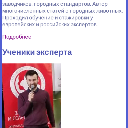
заводчиков, породных стандартов. Автор
многочисленных статей о породных животных.
Проходил обучение и стажировки у
европейских и российских экспертов.
Подробнее
Ученики эксперта