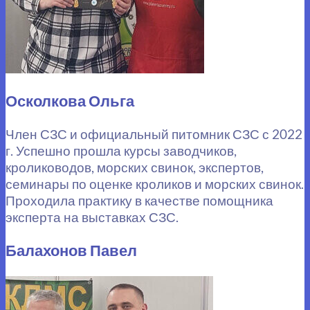
Осколкова Ольга
Член СЗС и официальный питомник СЗС с 2022
г. Успешно прошла курсы заводчиков,
кролиководов, морских свинок, экспертов,
семинары по оценке кроликов и морских свинок.
Проходила практику в качестве помощника
эксперта на выставках СЗС.
Балахонов Павел