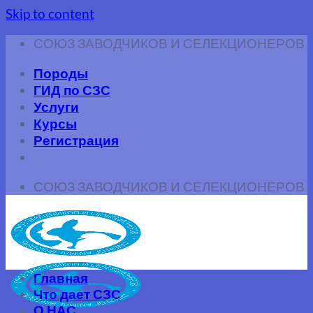
Skip to content
СОЮЗ ЗАВОДЧИКОВ И СЕЛЕКЦИОНЕРОВ
Породы
ГИД по СЗС
Услуги
Курсы
Регистрация
СОЮЗ ЗАВОДЧИКОВ И СЕЛЕКЦИОНЕРОВ
Главная
Что дает СЗС
О НАС