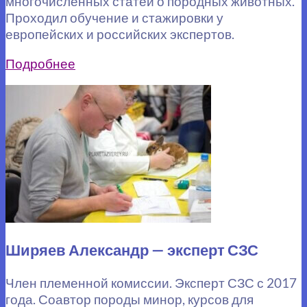
многочисленных статей о породных животных.
Проходил обучение и стажировки у
европейских и российских экспертов.
Подробнее
Ширяев Александр — эксперт СЗС
Член племенной комиссии. Эксперт СЗС с 2017
года. Соавтор породы минор, курсов для