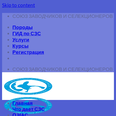
Skip to content
СОЮЗ ЗАВОДЧИКОВ И СЕЛЕКЦИОНЕРОВ
Породы
ГИД по СЗС
Услуги
Курсы
Регистрация
СОЮЗ ЗАВОДЧИКОВ И СЕЛЕКЦИОНЕРОВ
Главная
Что дает СЗС
О НАС