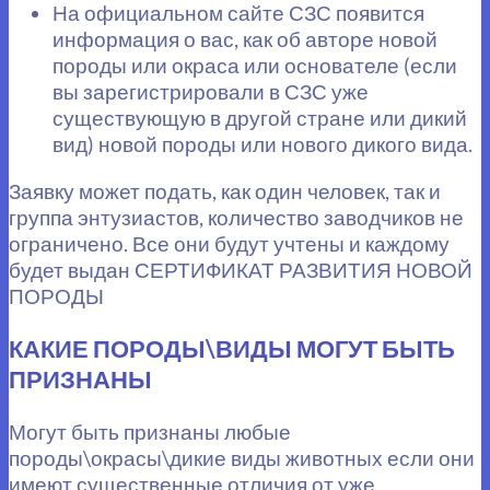
На официальном сайте СЗС появится
информация о вас, как об авторе новой
породы или окраса или основателе (если
вы зарегистрировали в СЗС уже
существующую в другой стране или дикий
вид) новой породы или нового дикого вида.
Заявку может подать, как один человек, так и
группа энтузиастов, количество заводчиков не
ограничено. Все они будут учтены и каждому
будет выдан СЕРТИФИКАТ РАЗВИТИЯ НОВОЙ
ПОРОДЫ
КАКИЕ ПОРОДЫ\ВИДЫ МОГУТ БЫТЬ
ПРИЗНАНЫ
Могут быть признаны любые
породы\окрасы\дикие виды животных если они
имеют существенные отличия от уже