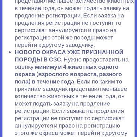
представил меньшее количество животных
в течение года, он может подать заявку на
продление регистрации. Если заявка на
продления регистрации не поступит то
сертификат аннулируется и право на
регистрацию этой же породы может
перейти к другому заводчику.
НОВОГО ОКРАСА УЖЕ ПРИЗНАННОЙ
ПОРОДЫ В СЗС.
Нужно предоставить на
оценку
минимум 4 животных одного
окраса (взрослого возраста, разного
пола) в течение года.
Если по каким то
причинам заводчик представил меньшее
количество животных в течение года, он
может подать заявку на продление
регистрации. Если заявка на продления
регистрации не поступит то сертификат
аннулируется и право на регистрацию
этого же окраса может перейти к другому