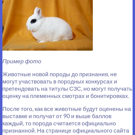
Пример фото
Животные новой породы до признания, не
могут участвовать в породных конкурсах и
претендовать на титулы СЗС, но могут получать
оценку на племенных смотрах и бонитировках.
После того, как все животные будут оценены на
выставке и получат от 90 и выше баллов
каждый, то порода считается официально
признанной. На странице официального сайта