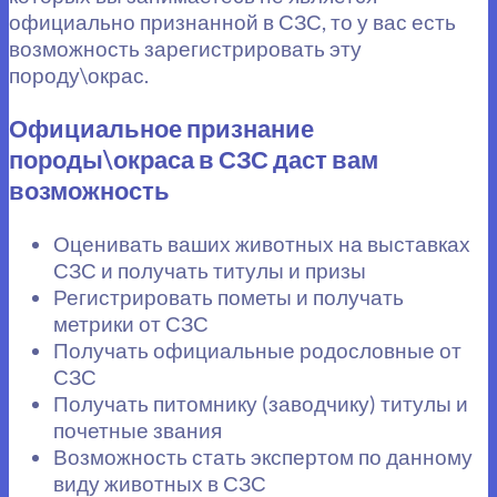
официально признанной в СЗС, то у вас есть
возможность зарегистрировать эту
породу\окрас.
Официальное признание
породы\окраса в СЗС даст вам
возможность
Оценивать ваших животных на выставках
СЗС и получать титулы и призы
Регистрировать пометы и получать
метрики от СЗС
Получать официальные родословные от
СЗС
Получать питомнику (заводчику) титулы и
почетные звания
Возможность стать экспертом по данному
виду животных в СЗС