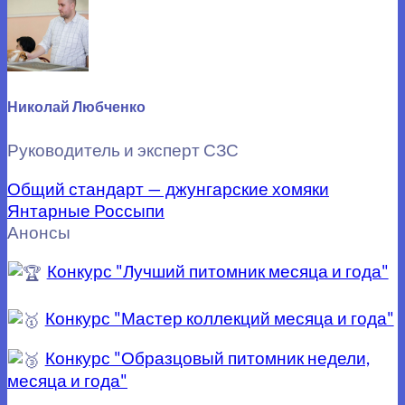
Николай Любченко
Руководитель и эксперт СЗС
Общий стандарт — джунгарские хомяки
Янтарные Россыпи
Анонсы
Конкурс "Лучший питомник месяца и года"
Конкурс "Мастер коллекций месяца и года"
Конкурс "Образцовый питомник недели,
месяца и года"