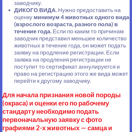
заводчику.
ДИКОГО ВИДА.
Нужно предоставить на
оценку
минимум 4 животных одного вида
(взрослого возраста, разного пола) в
течение года.
Если по каким то причинам
заводчик представил меньшее количество
животных в течение года, он может подать
заявку на продление регистрации. Если
заявка на продления регистрации не
поступит то сертификат аннулируется и
право на регистрацию этого же вида может
перейти к другому заводчику.
Для начала признания новой породы
(окраса) и оценки его по рабочему
стандарту необходимо подать
первоначальную заявку с фото
графиями 2-х животных — самца и