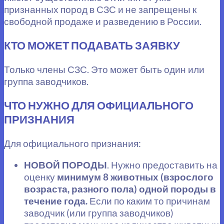
признанных пород в СЗС и не запрещены к
свободной продаже и разведению в России.
КТО МОЖЕТ ПОДАВАТЬ ЗАЯВКУ
Только члены СЗС. Это может быть один или
группа заводчиков.
ЧТО НУЖНО ДЛЯ ОФИЦИАЛЬНОГО
ПРИЗНАНИЯ
Для официального признания:
НОВОЙ ПОРОДЫ
. Нужно предоставить на
оценку
минимум 8 животных (взрослого
возраста, разного пола) одной породы в
течение года.
Если по каким то причинам
заводчик (или группа заводчиков)