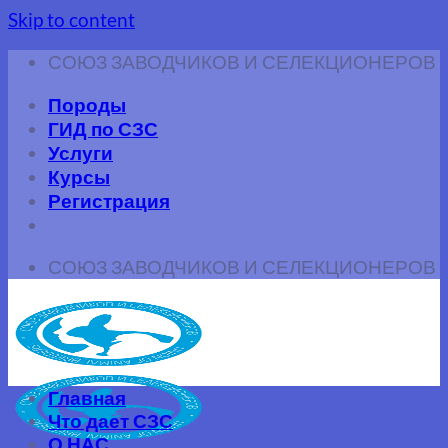
Skip to content
СОЮЗ ЗАВОДЧИКОВ И СЕЛЕКЦИОНЕРОВ
Породы
ГИД по СЗС
Услуги
Курсы
Регистрация
СОЮЗ ЗАВОДЧИКОВ И СЕЛЕКЦИОНЕРОВ
Главная
Что дает СЗС
О НАС