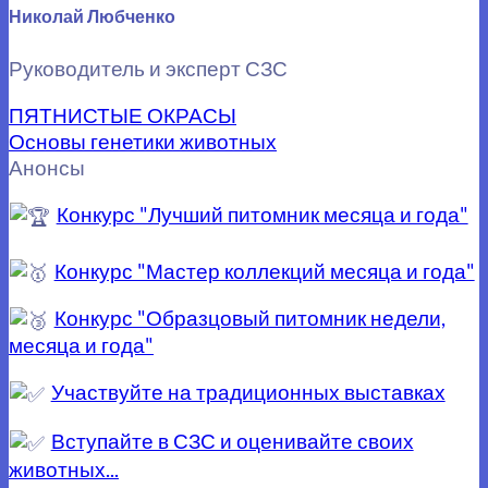
Николай Любченко
Руководитель и эксперт СЗС
ПЯТНИСТЫЕ ОКРАСЫ
Основы генетики животных
Анонсы
Конкурс "Лучший питомник месяца и года"
Конкурс "Мастер коллекций месяца и года"
Конкурс "Образцовый питомник недели,
месяца и года"
Участвуйте на традиционных выставках
Вступайте в СЗС и оценивайте своих
животных...