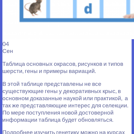
04
Сен
Таблица основных окрасов, рисунков и типов
шерсти, гены и примеры вариаций.
В этой таблице представлены не все
существующие гены у декоративных крыс, в
основном доказанные наукой или практикой, а
так же представляющие интерес для селекции.
По мере поступления новой достоверной
информации таблица будет обновляться.
Подробнее изучить генетику можно на курсах