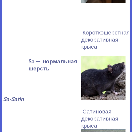
Короткошерстная
декоративная
крыса
Sa — нормальная
шерсть
Sa-Satin
Сатиновая
декоративная
крыса