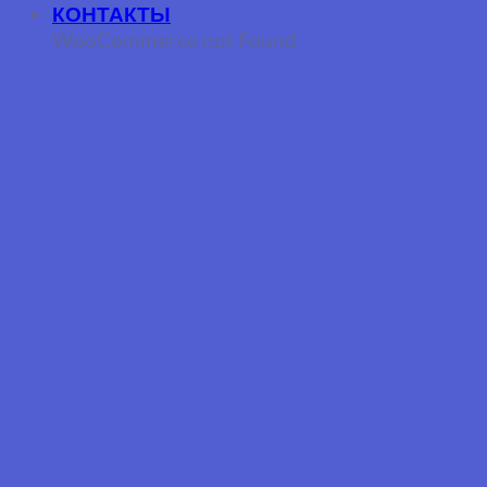
КОНТАКТЫ
WooCommerce not Found