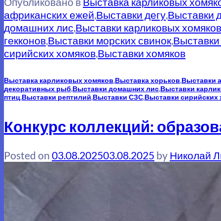
Опубликовано в
Выставка карликовых хомяк
африканских ежей
,
Выставки дегу
,
Выставки 
домашних лис
,
Выставки карликовых хомяко
гекконов
,
Выставки морских свинок
,
Выставки
сирийских хомяков
,
Выставки хомяков
Выставка карликовых хомяков
,
Выставка хорьков
,
Выставки 
декоративных рыб
,
Выставки домашних лис
,
Выставки карли
птиц
,
Выставки рептилий
,
Выставки СЗС
,
Выставки сирийских 
Конкурс коллекций: образов
Posted on
03.08.2025
03.08.2025
by
Николай 