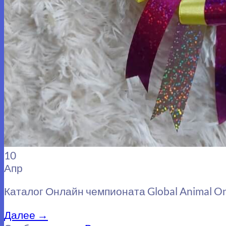
10
Апр
Каталог Онлайн чемпионата Global Animal On
Далее
→