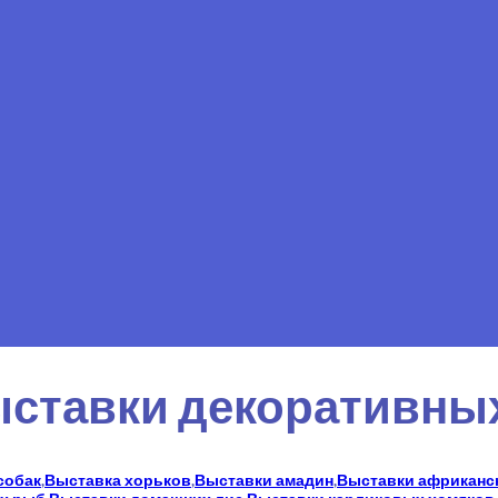
ставки декоративны
собак
,
Выставка хорьков
,
Выставки амадин
,
Выставки африканс