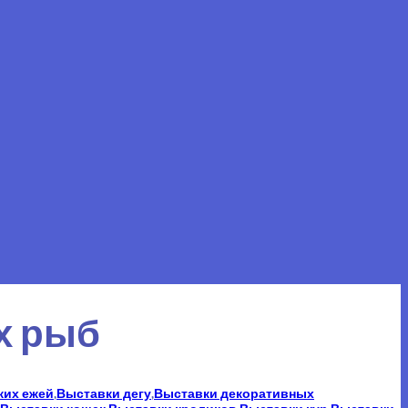
х рыб
ких ежей
,
Выставки дегу
,
Выставки декоративных