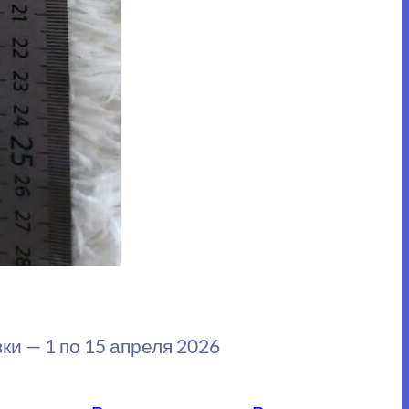
ки — 1 по 15 апреля 2026