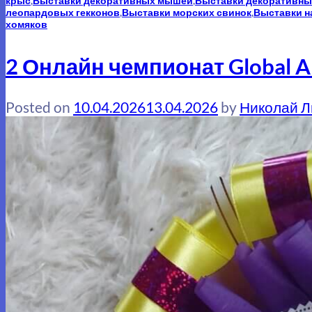
крыс
,
Выставки декоративных мышей
,
Выставки декоративны
леопардовых гекконов
,
Выставки морских свинок
,
Выставки н
хомяков
2 Онлайн чемпионат Global An
Posted on
10.04.2026
13.04.2026
by
Николай 