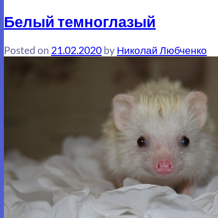
Белый темноглазый
Posted on
21.02.2020
by
Николай Любченко