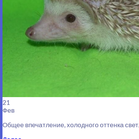
21
Фев
Общее впечатление, холодного оттенка свет