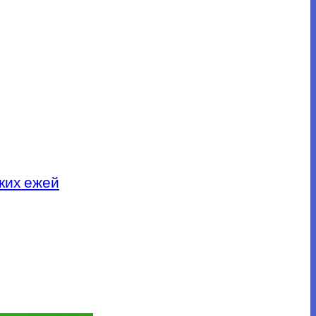
ких ежей