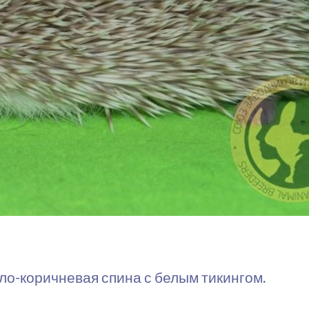
ло-коричневая спина с белым тикингом.