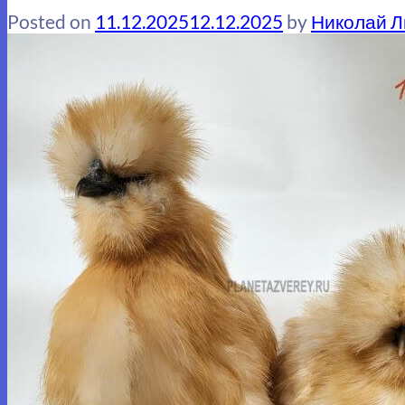
Posted on
11.12.2025
12.12.2025
by
Николай 