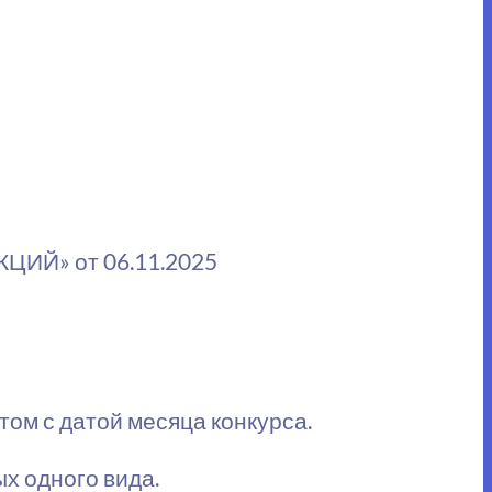
ЦИЙ» от 06.11.2025
ом с датой месяца конкурса.
х одного вида.