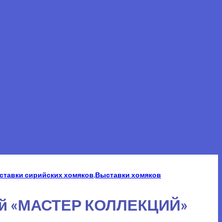
ставки сирийских хомяков
,
Выставки хомяков
ий «МАСТЕР КОЛЛЕКЦИЙ»