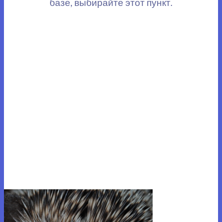
базе, выбирайте этот пункт.