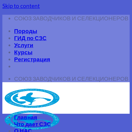
Skip to content
СОЮЗ ЗАВОДЧИКОВ И СЕЛЕКЦИОНЕРОВ
Породы
ГИД по СЗС
Услуги
Курсы
Регистрация
СОЮЗ ЗАВОДЧИКОВ И СЕЛЕКЦИОНЕРОВ
Главная
Что дает СЗС
О НАС