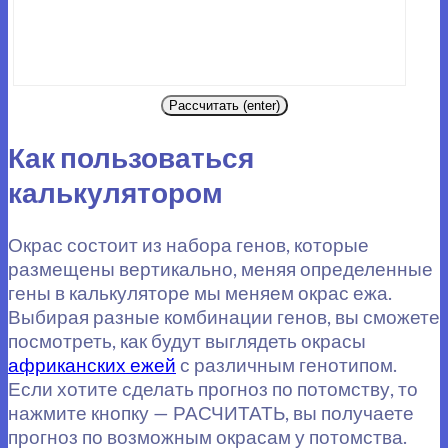
Рассчитать (enter)
Как пользоваться
калькулятором
Окрас состоит из набора генов, которые
размещены вертикально, меняя определенные
гены в калькуляторе мы меняем окрас ежа.
Выбирая разные комбинации генов, вы сможете
посмотреть, как будут выглядеть окрасы
африканских ежей
с различным генотипом.
Если хотите сделать прогноз по потомству, то
нажмите кнопку — РАСЧИТАТЬ, вы получаете
прогноз по возможным окрасам у потомства.