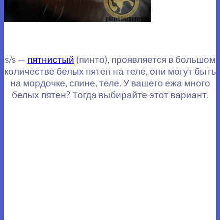
s/s —
пятнистый
(пинто), проявляется в большом
количестве белых пятен на теле, они могут быть
на мордочке, спине, теле. У вашего ежа много
белых пятен? Тогда выбирайте этот вариант.