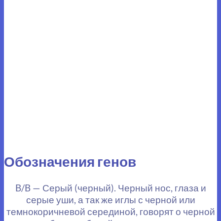
Обозначения генов
B/B — Серый (черный). Черный нос, глаза и
серые уши, а так же иглы с черной или
темнокоричневой серединой, говорят о черной