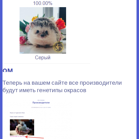
Теперь на вашем сайте все производители
будут иметь генетипы окрасов