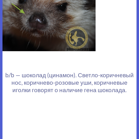
b/b — шоколад (цинамон). Светло-коричневый
нос, коричнево-розовые уши, коричневые
иголки говорят о наличие гена шоколада.