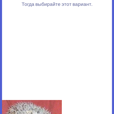
Тогда выбирайте этот вариант.