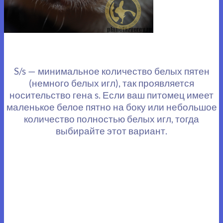
S/s — минимальное количество белых пятен
(немного белых игл), так проявляется
носительство гена s. Если ваш питомец имеет
маленькое белое пятно на боку или небольшое
количество полностью белых игл, тогда
выбирайте этот вариант.