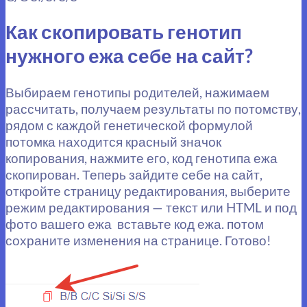
Как скопировать генотип
нужного ежа себе на сайт?
Выбираем генотипы родителей, нажимаем
рассчитать, получаем результаты по потомству,
рядом с каждой генетической формулой
потомка находится красный значок
копирования, нажмите его, код генотипа ежа
скопирован. Теперь зайдите себе на сайт,
откройте страницу редактирования, выберите
режим редактирования — текст или HTML и под
фото вашего ежа вставьте код ежа. потом
сохраните изменения на странице. Готово!