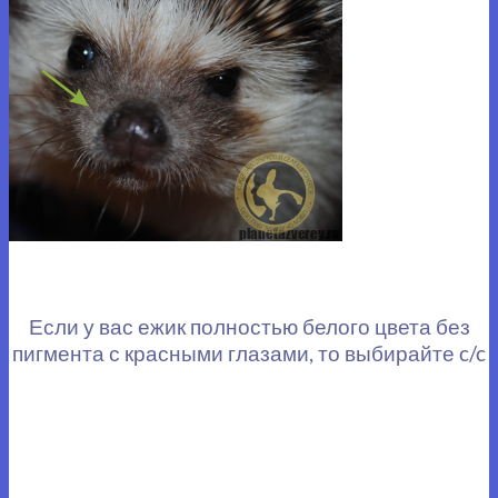
Если у вас ежик полностью белого цвета без
пигмента с красными глазами, то выбирайте c/c