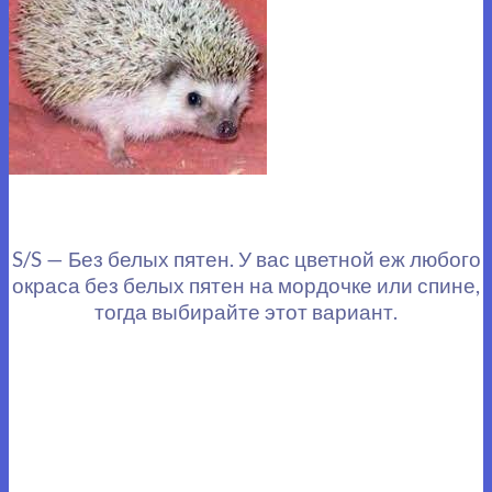
S/S — Без белых пятен. У вас цветной еж любого
окраса без белых пятен на мордочке или спине,
тогда выбирайте этот вариант.