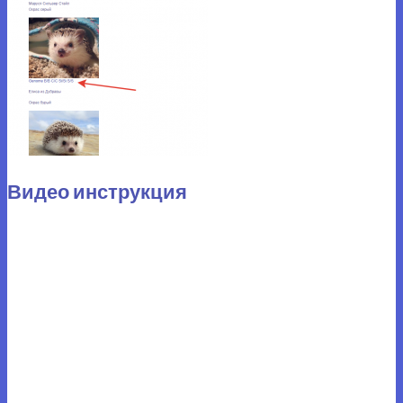
Видео инструкция