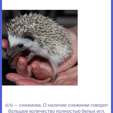
si/si — снежинка. О наличие снежинки говорит
большое количество полностью белых игл.