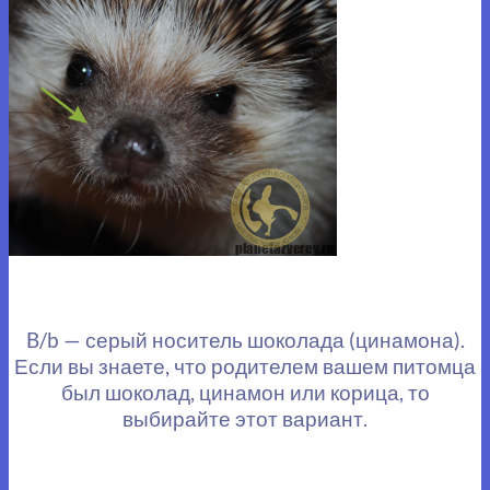
B/b — серый носитель шоколада (цинамона).
Если вы знаете, что родителем вашем питомца
был шоколад, цинамон или корица, то
выбирайте этот вариант.