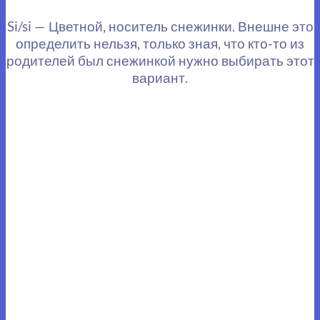
Si/si — Цветной, носитель снежинки. Внешне это
определить нельзя, только зная, что кто-то из
родителей был снежинкой нужно выбирать этот
вариант.