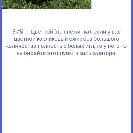
Si/Si — Цветной (не снежинка), если у вас
цветной карликовый ежик без большого
количества полностью белых игл, то у него то
выбирайте этот пункт в калькуляторе.