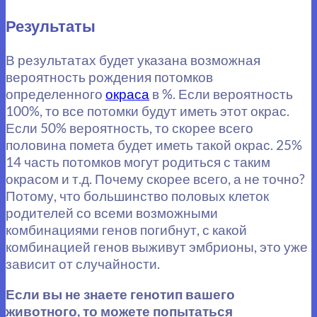
Результаты
В результатах будет указана возможная
вероятность рождения потомков
определенного
окраса
в %. Если вероятность
100%, то все потомки будут иметь этот окрас.
Если 50% вероятность, то скорее всего
половина помета будет иметь такой окрас. 25%
14 часть потомков могут родиться с таким
окрасом и т.д. Почему скорее всего, а не точно?
Потому, что большинство половых клеток
родителей со всеми возможными
комбинациями генов погибнут, с какой
комбинацией генов выживут эмбрионы, это уже
зависит от случайности.
Если вы не знаете генотип вашего
животного, то можете попытаться