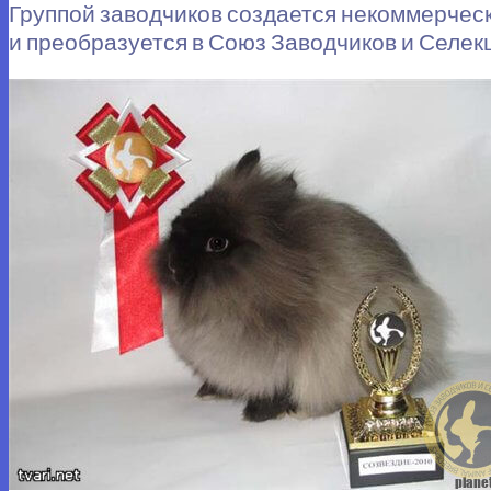
Группой заводчиков создается некоммерческ
и преобразуется в Союз Заводчиков и Селек