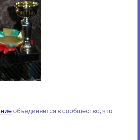
ение
объединяется в сообщество, что