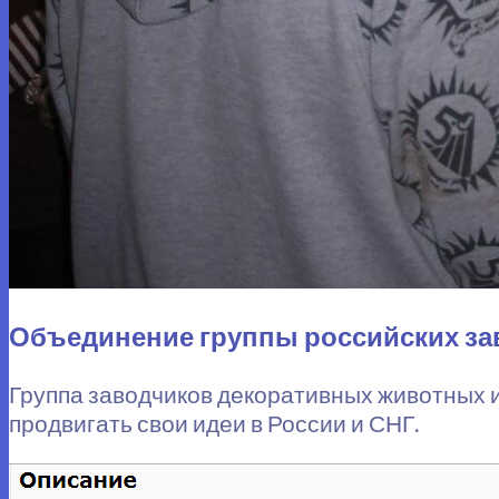
Объединение группы российских за
Группа заводчиков декоративных животных
продвигать свои идеи в России и СНГ.