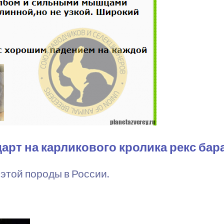
арт на карликового кролика рекс бар
 этой породы в России.