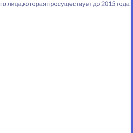
о лица,которая просуществует до 2015 года