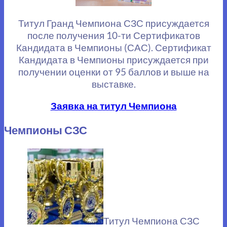
Титул Гранд Чемпиона СЗС присуждается
после получения 10-ти Сертификатов
Кандидата в Чемпионы (САС). Сертификат
Кандидата в Чемпионы присуждается при
получении оценки от 95 баллов и выше на
выставке.
Заявка на титул Чемпиона
Чемпионы СЗС
Титул Чемпиона СЗС