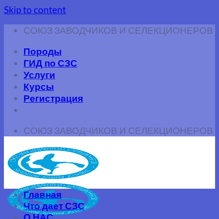
Skip to content
СОЮЗ ЗАВОДЧИКОВ И СЕЛЕКЦИОНЕРОВ
Породы
ГИД по СЗС
Услуги
Курсы
Регистрация
СОЮЗ ЗАВОДЧИКОВ И СЕЛЕКЦИОНЕРОВ
Главная
Что дает СЗС
О НАС