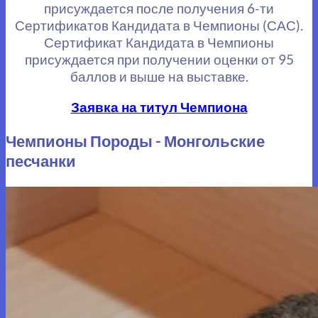
присуждается после получения 6-ти
Сертификатов Кандидата в Чемпионы (САС).
Сертификат Кандидата в Чемпионы
присуждается при получении оценки от 95
баллов и выше на выставке.
Заявка на титул Чемпиона
Чемпионы Породы - Монгольские
песчанки