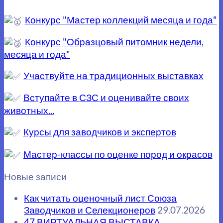
Конкурс "Мастер коллекций месяца и года"
Конкурс "Образцовый питомник недели,
месяца и года"
Участвуйте на традиционных выставках
Вступайте в СЗС и оценивайте своих
животных...
Курсы для заводчиков и экспертов
Мастер-классы по оценке пород и окрасов
Новые записи
Как читать оценочный лист Союза
Заводчиков и Селекционеров
29.07.2026
47 ВИРТУАЛЬНАЯ ВЫСТАВКА