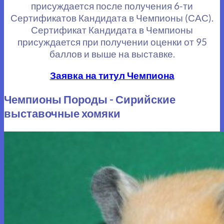
присуждается после получения 6-ти
Сертификатов Кандидата в Чемпионы (САС).
Сертификат Кандидата в Чемпионы
присуждается при получении оценки от 95
баллов и выше на выставке.
Заявка на титул Чемпиона
Чемпионы Породы - Сирийские
выставочные хомяки