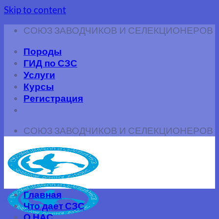
Skip to content
СОЮЗ ЗАВОДЧИКОВ И СЕЛЕКЦИОНЕРОВ
Породы
ГИД по СЗС
Услуги
Курсы
Регистрация
СОЮЗ ЗАВОДЧИКОВ И СЕЛЕКЦИОНЕРОВ
Главная
Что дает СЗС
О НАС