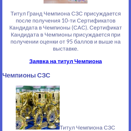
Титул Гранд Чемпиона СЗС присуждается
после получения 10-ти Сертификатов
Кандидата в Чемпионы (САС). Сертификат
Кандидата в Чемпионы присуждается при
получении оценки от 95 баллов и выше на
выставке.
Заявка на титул Чемпиона
Чемпионы СЗС
Титул Чемпиона СЗС