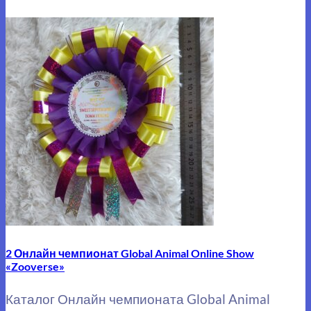
2 Онлайн чемпионат Global Animal Online Show
«Zooverse»
Каталог Онлайн чемпионата Global Animal