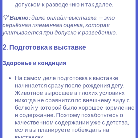
допуском к разведению и так далее.
💡
Важно
: даже онлайн-выставка — это
серьёзная племенная оценка, которая
учитывается при допуске к разведению.
2. Подготовка к выставке
Здоровье и кондиция
На самом деле подготовка к выставке
начинается сразу после рождения дегу.
Животное выросшее в плохих условиях
никогда не сравнится по внешнему виду с
белкой у которой было хорошее кормление
и содержание. Поэтому позаботьтесь о
качественном содержании уже с детства,
если вы планируете побеждать на
выставках.