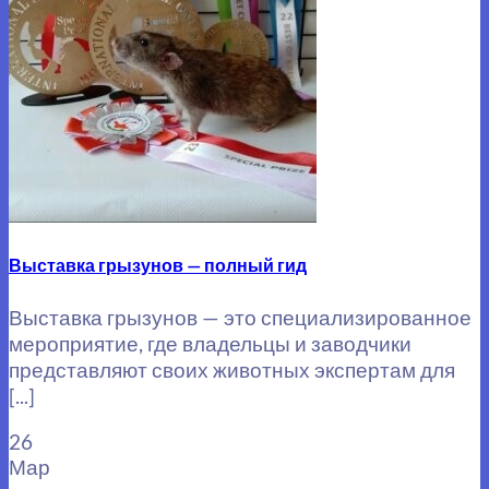
Выставка грызунов — полный гид
Выставка грызунов — это специализированное
мероприятие, где владельцы и заводчики
представляют своих животных экспертам для
[...]
26
Мар