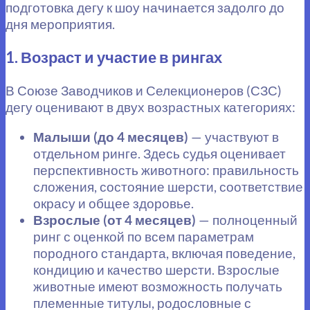
подготовка дегу к шоу начинается задолго до
дня мероприятия.
1. Возраст и участие в рингах
В Союзе Заводчиков и Селекционеров (СЗС)
дегу оценивают в двух возрастных категориях:
Малыши (до 4 месяцев)
— участвуют в
отдельном ринге. Здесь судья оценивает
перспективность животного: правильность
сложения, состояние шерсти, соответствие
окрасу и общее здоровье.
Взрослые (от 4 месяцев)
— полноценный
ринг с оценкой по всем параметрам
породного стандарта, включая поведение,
кондицию и качество шерсти. Взрослые
животные имеют возможность получать
племенные титулы, родословные с