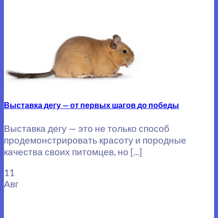
Выставка дегу — от первых шагов до победы
Выставка дегу — это не только способ
продемонстрировать красоту и породные
качества своих питомцев, но [...]
11
Авг