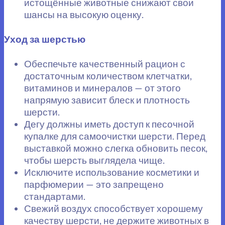
истощённые животные снижают свои
шансы на высокую оценку.
Уход за шерстью
Обеспечьте качественный рацион с
достаточным количеством клетчатки,
витаминов и минералов — от этого
напрямую зависит блеск и плотность
шерсти.
Дегу должны иметь доступ к песочной
купалке для самоочистки шерсти. Перед
выставкой можно слегка обновить песок,
чтобы шерсть выглядела чище.
Исключите использование косметики и
парфюмерии — это запрещено
стандартами.
Свежий воздух способствует хорошему
качеству шерсти, не держите животных в