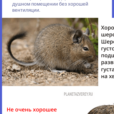
душном помещении без хорошей
вентиляции.