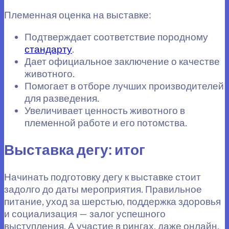
Племенная оценка на выставке:
Подтверждает соответствие породному
стандарту
.
Дает официальное заключение о качестве
животного.
Помогает в отборе лучших производителей
для разведения.
Увеличивает ценность животного в
племенной работе и его потомства.
Выставка дегу: итог
Начинать подготовку дегу к выставке стоит
задолго до даты мероприятия. Правильное
питание, уход за шерстью, поддержка здоровья
и социализация — залог успешного
выступления. А участие в рингах, даже онлайн,