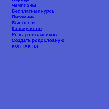
Чемпионы
Бесплатные курсы
Питомник
Выставки
Калькулятор
Реестр питомников
Создать родословную
КОНТАКТЫ
WooCommerce not Found