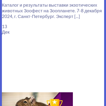
Каталог и результаты выставки экзотических
животных Зоофест на Зоопланете. 7-8 декабря
2024, г. Санкт-Петербург. Эксперт [...]
13
Дек