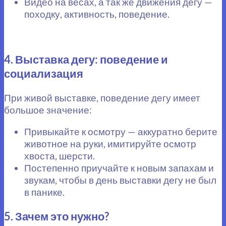
Видео на весах, а так же движения дегу —
походку, активность, поведение.
4. Выставка дегу: поведение и
социализация
При живой выставке, поведение дегу имеет
большое значение:
Привыкайте к осмотру — аккуратно берите
животное на руки, имитируйте осмотр
хвоста, шерсти.
Постепенно приучайте к новым запахам и
звукам, чтобы в день выставки дегу не был
в панике.
5. Зачем это нужно?