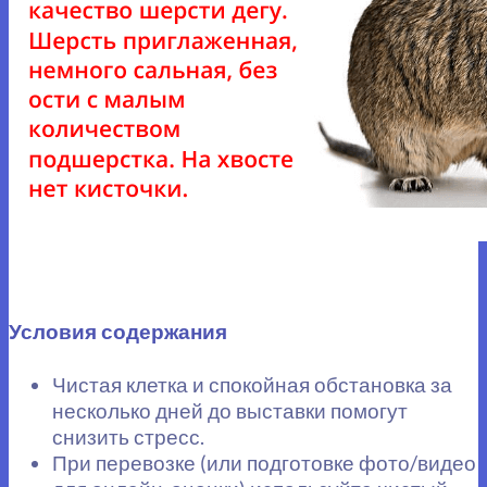
Условия содержания
Чистая клетка и спокойная обстановка за
несколько дней до выставки помогут
снизить стресс.
При перевозке (или подготовке фото/видео