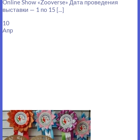
Online Show «Zooverse» Дата проведения
выставки — 1 по 15 [...]
10
Апр