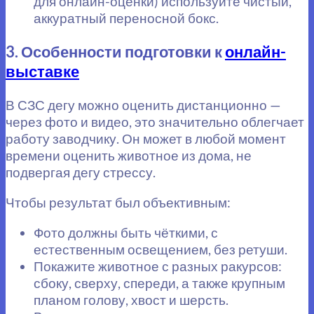
для онлайн-оценки) используйте чистый,
аккуратный переносной бокс.
3. Особенности подготовки к
онлайн-
выставке
В СЗС дегу можно оценить дистанционно —
через фото и видео, это значительно облегчает
работу заводчику. Он может в любой момент
времени оценить животное из дома, не
подвергая дегу стрессу.
Чтобы результат был объективным:
Фото должны быть чёткими, с
естественным освещением, без ретуши.
Покажите животное с разных ракурсов:
сбоку, сверху, спереди, а также крупным
планом голову, хвост и шерсть.