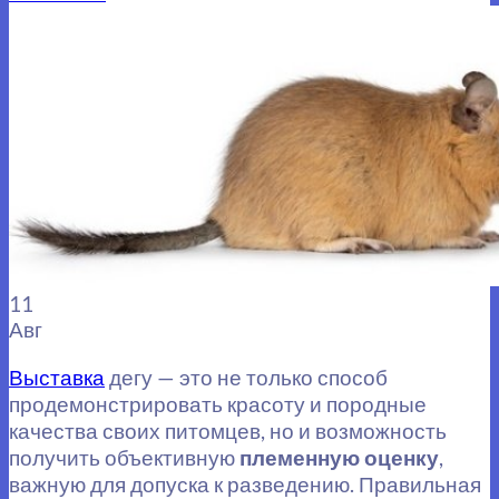
11
Авг
Выставка
дегу — это не только способ
продемонстрировать красоту и породные
качества своих питомцев, но и возможность
получить объективную
племенную оценку
,
важную для допуска к разведению. Правильная