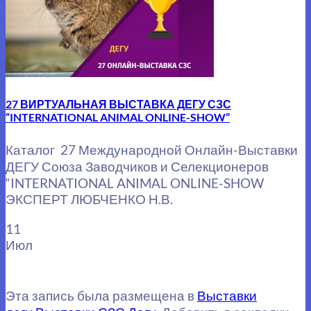
27 ВИРТУАЛЬНАЯ ВЫСТАВКА ДЕГУ СЗС
“INTERNATIONAL ANIMAL ONLINE-SHOW”
Каталог 27 Международной Онлайн-Выставки
ДЕГУ Союза Заводчиков и Селекционеров
“INTERNATIONAL ANIMAL ONLINE-SHOW
ЭКСПЕРТ ЛЮБЧЕНКО Н.В.
11
Июл
Эта запись была размещена в
Выставки