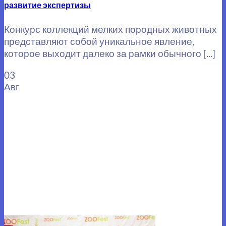
развитие экспертизы
Конкурс коллекций мелких породных животных
представляют собой уникальное явление,
которое выходит далеко за рамки обычного [...]
03
Авг