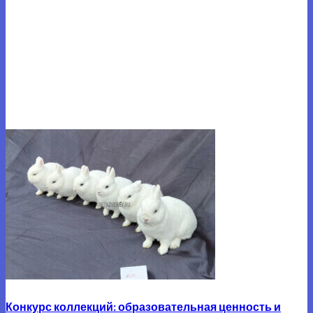
Конкурс коллекций: образовательная ценность и