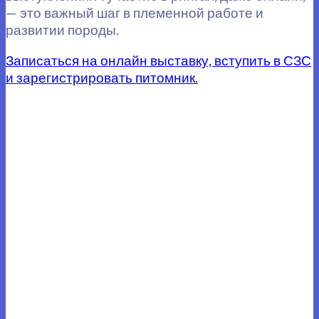
— это важный шаг в племенной работе и
развитии породы.
Записаться на онлайн выставку, вступить в СЗС
и зарегистрировать питомник.