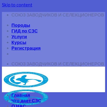
Skip to content
СОЮЗ ЗАВОДЧИКОВ И СЕЛЕКЦИОНЕРОВ
Породы
ГИД по СЗС
Услуги
Курсы
Регистрация
СОЮЗ ЗАВОДЧИКОВ И СЕЛЕКЦИОНЕРОВ
Главная
Что дает СЗС
О НАС