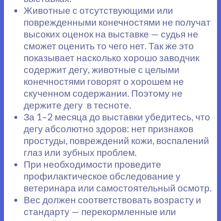
Животные с отсутствующими или
поврежденными конечностями не получат
высоких оценок на выставке — судья не
сможет оценить то чего нет. Так же это
показывает насколько хорошо заводчик
содержит дегу, животные с целыми
конечностями говорят о хорошем не
скученном содержании. Поэтому не
держите дегу в тесноте.
За 1–2 месяца до выставки убедитесь, что
дегу абсолютно здоров: нет признаков
простуды, повреждений кожи, воспалений
глаз или зубных проблем.
При необходимости проведите
профилактическое обследование у
ветеринара или самостоятельный осмотр.
Вес должен соответствовать возрасту и
стандарту — перекормленные или