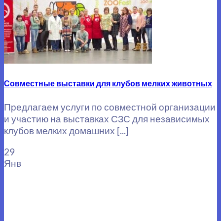
Совместные выставки для клубов мелких животных
Предлагаем услуги по совместной организации
и участию на выставках СЗС для независимых
клубов мелких домашних [...]
29
Янв