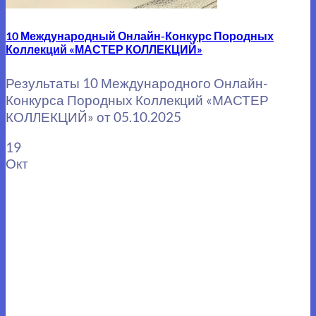
10 Международный Онлайн-Конкурс Породных
Коллекций «МАСТЕР КОЛЛЕКЦИЙ»
Результаты 10 Международного Онлайн-
Конкурса Породных Коллекций «МАСТЕР
КОЛЛЕКЦИЙ» от 05.10.2025
19
Окт